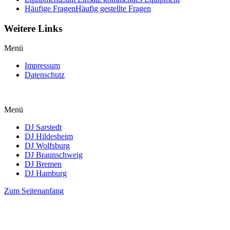
Häufige Fragen
Häufig gestellte Fragen
Weitere Links
Menü
Impressum
Datenschutz
Menü
DJ Sarstedt
DJ Hildesheim
DJ Wolfsburg
DJ Braunschweig
DJ Bremen
DJ Hamburg
Zum Seitenanfang