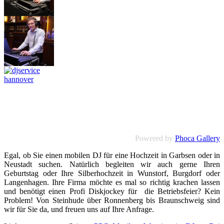
Powered by
Phoca Gallery
Egal, ob Sie einen mobilen DJ für eine Hochzeit in Garbsen oder in
Neustadt suchen. Natürlich begleiten wir auch gerne Ihren
Geburtstag oder Ihre Silberhochzeit in Wunstorf, Burgdorf oder
Langenhagen. Ihre Firma möchte es mal so richtig krachen lassen
und benötigt einen Profi Diskjockey für die Betriebsfeier? Kein
Problem! Von Steinhude über Ronnenberg bis Braunschweig sind
wir für Sie da, und freuen uns auf Ihre Anfrage.